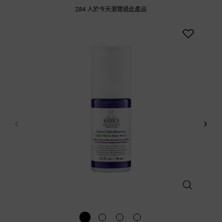
284 人於今天瀏覽過此產品
A醇全能新生