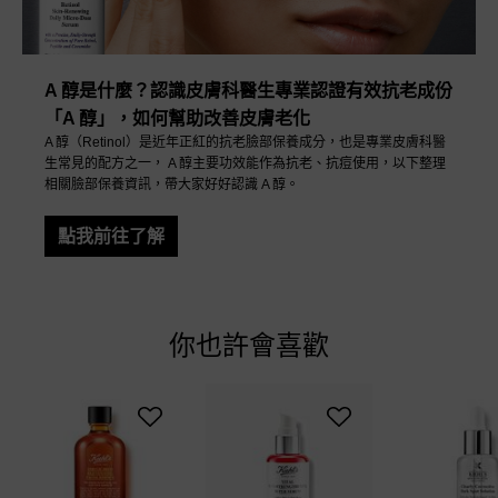
A 醇是什麼？認識皮膚科醫生專業認證有效抗老成份
「A 醇」，如何幫助改善皮膚老化
A 醇（Retinol）是近年正紅的抗老臉部保養成分，也是專業皮膚科醫
生常見的配方之一， A 醇主要功效能作為抗老、抗痘使用，以下整理
相關臉部保養資訊，帶大家好好認識 A 醇。
點我前往了解
you may also like
你也許會喜歡