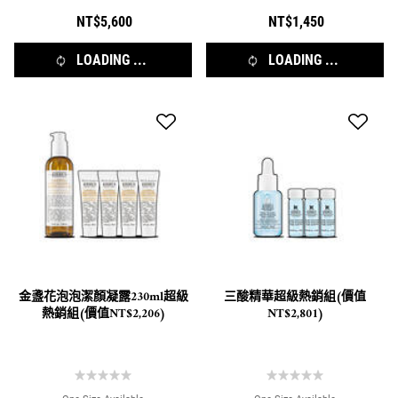
NT$5,600
NT$1,450
LOADING ...
LOADING ...
金盞花泡泡潔顏凝露230ml超級
三酸精華超級熱銷組(價值
熱銷組(價值NT$2,206)
NT$2,801)