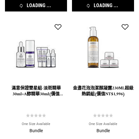
LOADING ...
LOADING ...
滿意保證雙星組-淡斑精華
金盞花泡泡潔顏凝露230ML超級
30ml+A醇精華30ml(價值
熱銷組(價值NT$1,996)
NT$7,096)
One Size Available
One Size Available
Bundle
Bundle