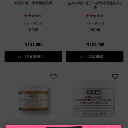
舒緩修護 / 保濕面膜推薦
能有效對抗暗沉，讓肌膚更透亮有光
澤
只有一種容量
只有一種容量
100ML
100ML
NT$1,800
NT$1,400
LOADING ...
LOADING ...