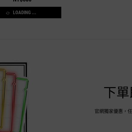
LOADING ...
下單
官網獨家優惠，任