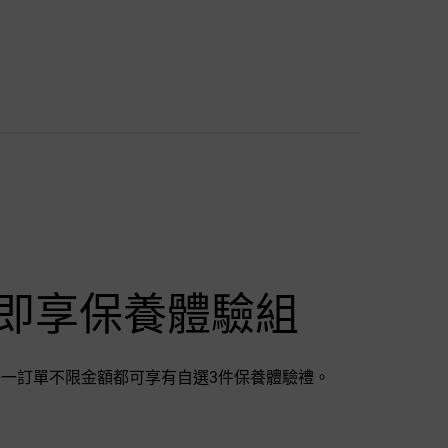
即享保養體驗組
一訂單不限金額都可享有自選3件保養體驗禮。