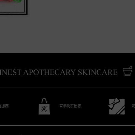
運服務
官網獨家優惠