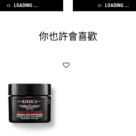
LOADING ...
LOADING ...
你也許會喜歡