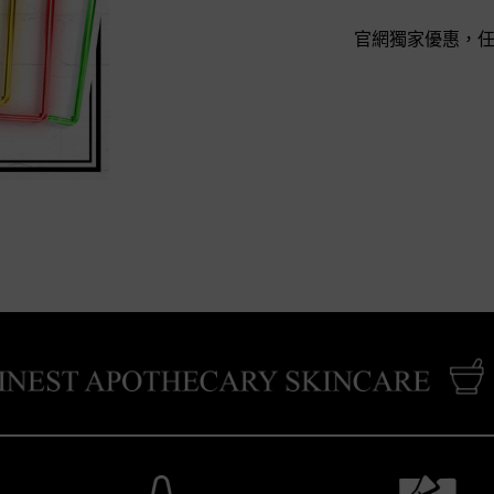
官網獨家優惠，任