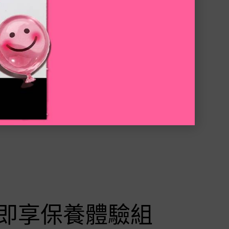
即享保養體驗組