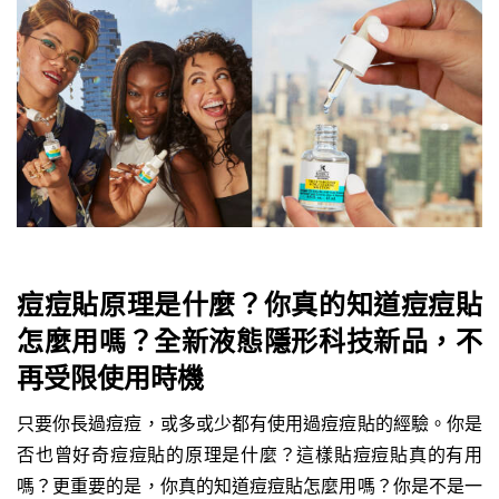
痘痘貼原理是什麼？你真的知道痘痘貼
怎麼用嗎？全新液態隱形科技新品，不
再受限使用時機
只要你長過痘痘，或多或少都有使用過痘痘貼的經驗。你是
否也曾好奇痘痘貼的原理是什麼？這樣貼痘痘貼真的有用
嗎？更重要的是，你真的知道痘痘貼怎麼用嗎？你是不是一