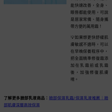
能快速改善，全身、
眼唇都能使用，可說
是居家常備、隨身攜
帶方便的萬用霜！
💡如果想更快舒緩肌
膚敏感不適時，可以
在早晚保養程序中，
把全面精準修復霜添
加在乳霜前或乳霜
後，加強修復肌膚
唷。
了解更多臉部乳液商品：
臉部保濕乳霜/保濕乳液推薦｜臉
部肌膚深層高效保濕