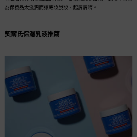
為保養品太滋潤而讓底妝脫妝、起屑屑唷。
契爾氏保濕乳液推薦