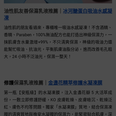
油性肌友善保濕乳液推薦｜
冰河醣蛋白吸油水感凝
凍
油性肌的朋友看過來，專櫃唯一吸油水感凝凍！不含酒精、
香精、Paraben，100%無油配方也能打造出神級保濕力，一
抹肌膚含水量激增+99%，不只清爽保濕，神級的吸油力還
能幫忙吸油、抗油光，平衡肌膚油脂分泌，進而改善毛孔粗
大，24 小時不泛油光，保濕一整天！
修護
保濕乳液推薦｜
金盞花精萃修護水凝凍膜
第一瓶【安瓶級】的水凝凍膜，注入金盞花瓣 5 大活萃成
份，一敷立即修護舒緩，KO 皮膚乾燥、皮膚暗沉、乾燥泛
紅、膚色不均等問題。獨家「水凝凍膜」質地，結合保濕凍
膜的清爽質地與晚安水凝膜的保濕力，能緊密貼合肌膚，深