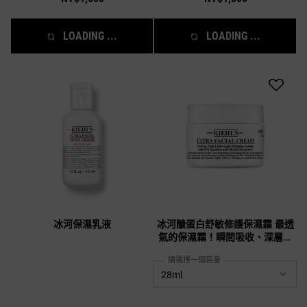
LOADING ...
LOADING ...
冰河保濕乳液
冰河醣蛋白舒敏修護保濕霜 最透
氣的保濕霜！瞬間吸收、深層保
濕
請選擇一個容量