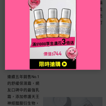
成肌膚負擔，中性偏
油、中性或中性偏乾
的皮膚都很適用，也
可以拿來妝前保濕打
底使用。
最強保濕乳液／
乳霜推薦｜
冰河
醣蛋白保濕霜
連續五年銷售No.1
的舒緩保濕霜，網
友口碑中的最強乳
霜，添加修護天王
神經醯胺衍生物，