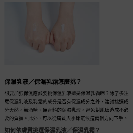
保濕乳液／保濕乳霜怎麼挑？
想要加強保濕應該要挑保濕乳液還是保濕乳霜呢？除了多注
意保濕乳液及乳霜的成分是否有保濕成分之外，建議挑選成
分天然，無酒精、無香料的保濕乳液，避免對肌膚造成不必
要的負擔。此外，可以從膚質與季節氣候這兩個方向下手。
如何依膚質挑選保濕乳液／保濕乳霜？