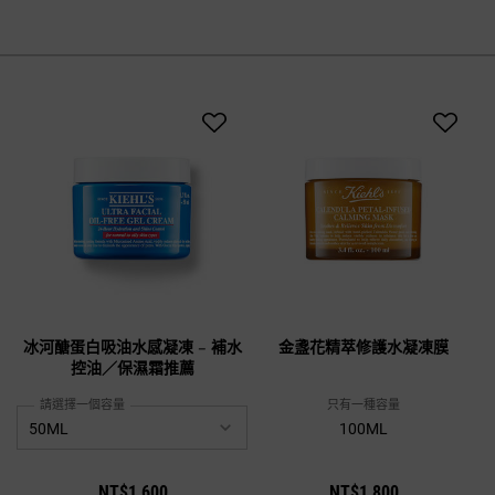
冰河醣蛋白吸油水感凝凍 – 補水
金盞花精萃修護水凝凍膜
控油／保濕霜推薦
請選擇一個容量
只有一種容量
100ML
NT$1,600
NT$1,800