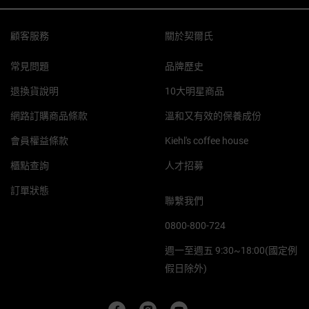
Footer navigation
顧客服務
關於契爾氏
常見問題
品牌歷史
退換貨說明
10大明星商品
網路訂購商品條款
溫和又有效的保養成份
會員權益條款
Kiehl's coffee house
櫃點查詢
人才招募
訂單狀態
聯繫我們
0800-800-724
週一至週五 9:30~18:00(國定例
假日除外)