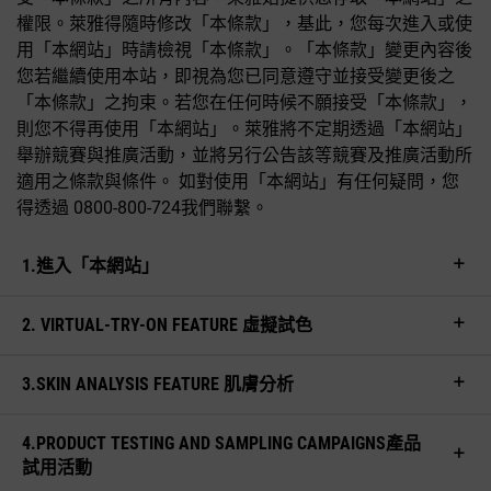
權限。萊雅得隨時修改「本條款」，基此，您每次進入或使
用「本網站」時請檢視「本條款」。「本條款」變更內容後
您若繼續使用本站，即視為您已同意遵守並接受變更後之
「本條款」之拘束。若您在任何時候不願接受「本條款」，
則您不得再使用「本網站」。萊雅將不定期透過「本網站」
舉辦競賽與推廣活動，並將另行公告該等競賽及推廣活動所
適用之條款與條件。 如對使用「本網站」有任何疑問，您
得透過 0800-800-724我們聯繫。
1.進入「本網站」
2. VIRTUAL-TRY-ON FEATURE 虛擬試色
3.SKIN ANALYSIS FEATURE 肌膚分析
4.PRODUCT TESTING AND SAMPLING CAMPAIGNS產品
試用活動