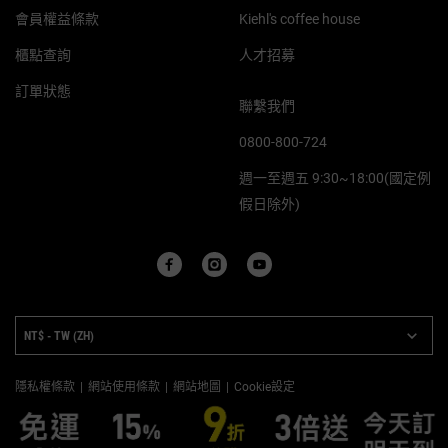
會員權益條款
Kiehl's coffee house
櫃點查詢
人才招募
訂單狀態
聯繫我們
0800-800-724
週一至週五 9:30~18:00(國定例
假日除外)
PURCHASE OPTION
NT$ - TW (ZH)
隱私權條款
網站使用條款
網站地圖
Cookie設定
Copyright © 2023 Kiehl’s Since 1851.