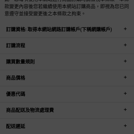
款變更內容後您若繼續使用本網站訂購商品，即視為您已同
意遵守並接受變更後之本條款之拘束。
訂購資格: 取得本網站網路訂購帳戶(下稱網購帳戶)
訂購流程
購買數量規則
商品價格
優惠代碼
商品配送及物流處理費
配送遲延