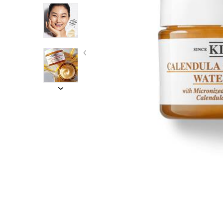
結帳方式：信用卡分期/L