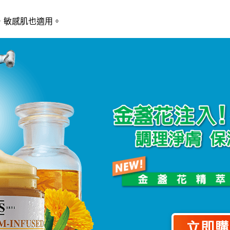
，敏感肌也適用。