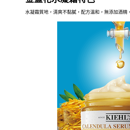
水凝霜質地，清爽不黏膩，配方溫和，無添加酒精