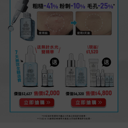
Routine