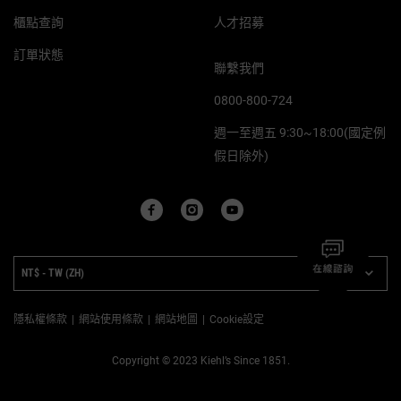
櫃點查詢
人才招募
訂單狀態
聯繫我們
0800-800-724
週一至週五 9:30~18:00(國定例
假日除外)
PURCHASE OPTION
NT$ - TW (ZH)
隱私權條款
網站使用條款
網站地圖
Cookie設定
Copyright © 2023 Kiehl’s Since 1851.