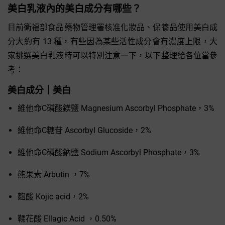
美白乳液內的美白成分有哪些？
目前衛福部食品藥物管理署核准化妝品、保養品使用美白成
分大約有 13 種，有些因為某些活性成分會有濃度上限，大
家挑選美白乳液時可以特別注意一下，以下整理給各位當參
考：
美白成分｜美白
維他命C磷酸鎂鹽 Magnesium Ascorbyl Phosphate，3%
維他命C糖苷 Ascorbyl Glucoside，2%
維他命C磷酸鈉鹽 Sodium Ascorbyl Phosphate，3%
熊果素 Arbutin ，7%
麴酸 Kojic acid，2%
鞣花酸 Ellagic Acid ，0.50%