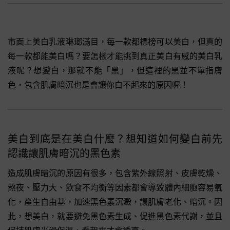
市面上美白乳液琳瑯滿目，每一款都標榜可以美白，但真的
每一款都能美白嗎？要怎樣才能挑到真正美白有感的美白乳
液呢？想變白，那就不能「黑」，但這裡的黑並不單指膚
色，包含肌膚暗沉也是會讓你白不起來的原因喔！
美白到底是在美白什麼？想知道如何變白前先
認識讓肌膚暗沉的黑色素
造成肌膚暗沉的原因有很多，包含紫外線照射、皮膚乾燥、
熬夜、壓力大、飲食不均衡等因素都會導致體內細胞容易氧
化，產生自由基，加速黑色素沉澱，讓肌膚老化、暗沉。因
此，想美白，就要避免黑色素生成、促進黑色素代謝，並且