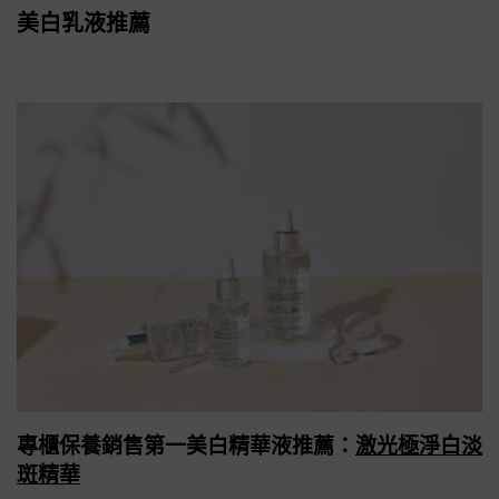
美白乳液推薦
專櫃保養銷售第一美白精華液推薦：
激光極淨白淡
斑精華