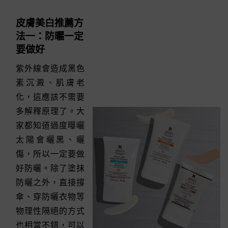
皮膚美白推薦方
法一：防曬一定
要做好
紫外線會造成黑色
素沉澱、肌膚老
化，這應該不需要
多解釋原理了。大
家都知道過度曝曬
太陽會曬黑、曬
傷，所以一定要做
好防曬。除了塗抹
防曬之外，直接撐
傘、穿防曬衣物等
物理性隔絕的方式
也相當不錯，可以