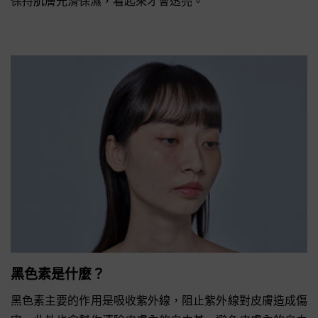
保持肌膚光滑保濕，看起來才會透亮。
黑色素是什麼？
黑色素主要的作用是吸收紫外線，阻止紫外線對皮膚造成傷