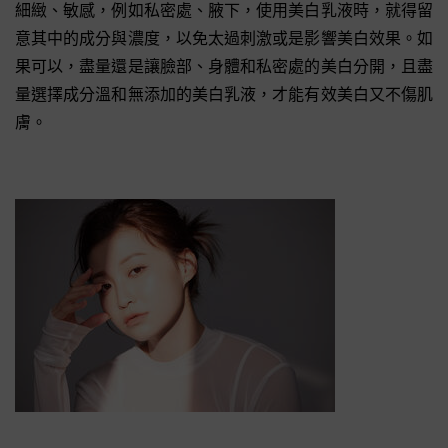
細緻、敏感，例如私密處、腋下，使用美白乳液時，就得留
意其中的成分與濃度，以免太過刺激或是影響美白效果。如
果可以，盡量還是讓臉部、身體和私密處的美白分開，且盡
量選擇成分溫和無添加的美白乳液，才能有效美白又不傷肌
膚。