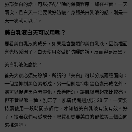
臉部美白的話，可以搭配早晚的保養程序，加在裡面，一天
兩次，且白天一定要做好防曬。身體美白乳液的話，則是一
天一次就可以了。
美白乳液白天可以用嗎？
要看美白乳液的成分，如果是含酸類的美白乳液，因為裡面
有光敏感因子，白天使用沒做好防曬的話，反而容易反黑。
美白乳液怎麼挑？
首先大家必須先瞭解，所謂的「美白」可以分成兩種面向：
一個是抑制黑色素形成，另一個則是抑制黑色素形成之外，
還可以促進黑色素淡化，改善暗沉，讓肌膚看起來比較亮。
但不管是哪一種，別忘了，肌膚代謝週期要 28 天，一定要
持續使用一段時間去評估，才知道美白乳液有沒有效。好
了，接著我們就從成分、膚質和想要美白的部位等三個面向
來挑選吧。