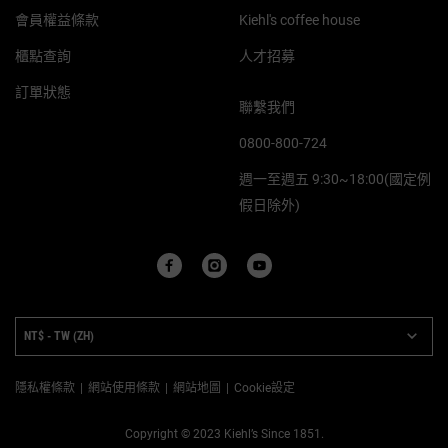
會員權益條款
Kiehl's coffee house
櫃點查詢
人才招募
訂單狀態
聯繫我們
0800-800-724
週一至週五 9:30~18:00(國定例
假日除外)
PURCHASE OPTION
NT$ - TW (ZH)
隱私權條款
網站使用條款
網站地圖
Cookie設定
Copyright © 2023 Kiehl’s Since 1851.