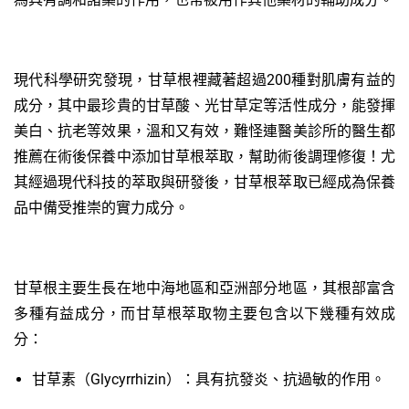
現代科學研究發現，甘草根裡藏著超過200種對肌膚有益的
成分，其中最珍貴的甘草酸、光甘草定等活性成分，能發揮
美白、抗老等效果，溫和又有效，難怪連醫美診所的醫生都
推薦在術後保養中添加甘草根萃取，幫助術後調理修復！尤
其經過現代科技的萃取與研發後，甘草根萃取已經成為保養
品中備受推崇的實力成分。
甘草根主要生長在地中海地區和亞洲部分地區，其根部富含
多種有益成分，而甘草根萃取物主要包含以下幾種有效成
分：
甘草素（Glycyrrhizin）：具有抗發炎、抗過敏的作用。