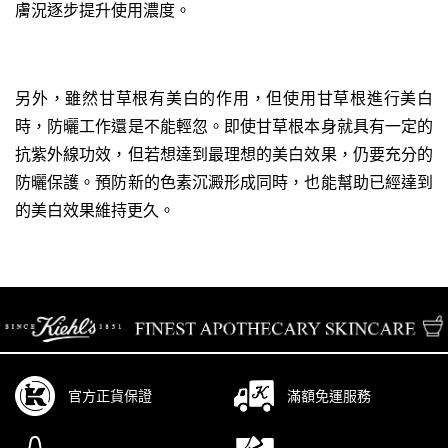
膚況逐步提升使用濃度。
另外，雖然甘草根有美白的作用，但使用甘草根進行美白
時，防曬工作還是不能輕忽。即使甘草根本身就具有一定的
抗紫外線功效，但若想達到最理想的美白效果，仍要充分的
防曬保護。預防新的色素沉澱形成同時，也能幫助已經達到
的美白效果維持更久。
/* pdp tab style */
官方正貨保證
滿額免運服務