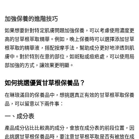
加強保養的進階技巧
如果想要針對特定肌膚問題加強保養，可以考慮使用濃度更
高的甘草根萃取精華。例如，晚上保養時可以選擇添加甘草
根萃取的精華液，搭配按摩手法，幫助成分更好地滲透到肌
膚中。對於特別在意的部位，如斑點或痘疤處，可以使用局
部加強的方式，讓效果更明顯。
如何挑選優質甘草根保養品？
在琳琅滿目的保養品中，想挑選真正有效的甘草根萃取保養
品，可以留意以下兩件事：
一、成分表
產品成分佔比比較高的成分，會放在成分表的前段位置，因
此挑選甘草根保養品時，要注意甘草根萃取是否有被放在成