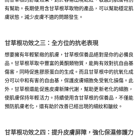
有幫助。長期使用含甘草根萃取物的產品，可以幫助穩定肌
膚狀態，減少皮膚不適的問題發生。
甘草根功效之三：全方位的抗老表現
想要擁有年輕緊緻的肌膚，甘草根保養品絕對是你的必備良
品。甘草根萃取中豐富的黃酮類物質，能夠有效對抗自由基
傷害，同時促進膠原蛋白的生成。而且甘草根中的抗氧化成
分可以中和有害的自由基，保護皮膚細胞免受氧化損傷。此
外，甘草根還能促進皮膚新陳代謝，幫助更新老化的細胞，
使肌膚保持年輕活力。持續使用含甘草根的保養品，不僅能
預防肌膚老化，還有助於改善已經出現的細紋和皺紋。
甘草根功效之四：提升皮膚屏障，強化保濕修護力