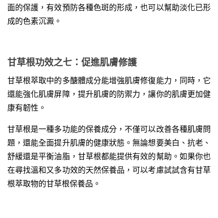
面的保護，有效預防各種色斑的形成，也可以幫助淡化已形
成的色素沉澱。
甘草根功效之七：促進肌膚修護
甘草根萃取中的多醣體成分能增強肌膚修復能力，同時，它
還能強化肌膚屏障，提升肌膚的防禦力，讓你的肌膚更加健
康有韌性。
甘草根是一種多功能的保養成分，不僅可以改善各種肌膚問
題，還能全面提升肌膚的健康狀態。無論想要美白、抗老、
舒緩還是平衡油脂，甘草根都能提供有效的幫助。如果你也
在尋找溫和又多功效的天然保養品，可以考慮試試含有甘草
根萃取物的甘草根保養品。