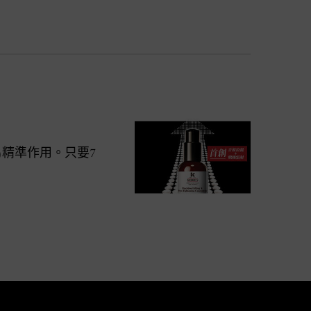
)精準作用。只要7