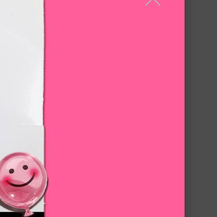
貼、更好吸收！