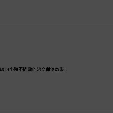
膚24小時不間斷的決交保濕效果！