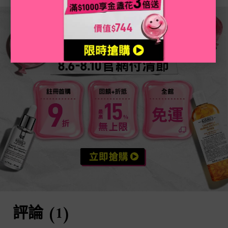
活動案型
PDP Reviews
評論 (1)