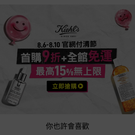
活動Catch
you may also like
你也許會喜歡