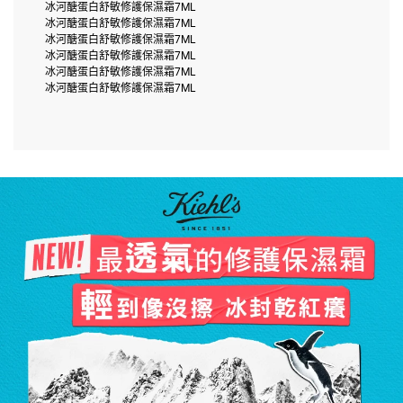
冰河醣蛋白舒敏修護保濕霜7ML
冰河醣蛋白舒敏修護保濕霜7ML
冰河醣蛋白舒敏修護保濕霜7ML
冰河醣蛋白舒敏修護保濕霜7ML
冰河醣蛋白舒敏修護保濕霜7ML
冰河醣蛋白舒敏修護保濕霜7ML
冰河醣蛋白舒敏修護保濕霜
最透氣的修護保濕霜
NEW!
輕到像沒擦 冰封乾紅癢