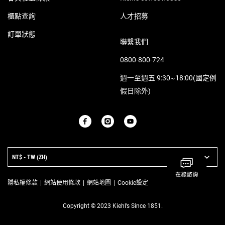
櫃點查詢
人才招募
訂單狀態
聯繫我們
0800-800-724
週一至週五 9:30~18:00(國定例
假日除外)
PURCHASE OPTION
NT$ - TW (ZH)
隱私權條款
網站使用條款
網站地圖
Cookie設定
Copyright © 2023 Kiehl’s Since 1851.