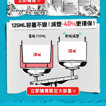
125ml容量不變！減塑-40%更環保！