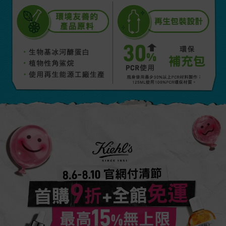
環境友善的
再生包裝設計​
產品原料
活動Catch