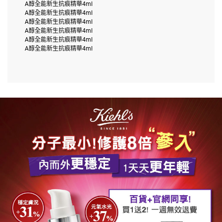
A醇全能新生抗痕精華4ml
A醇全能新生抗痕精華4ml
A醇全能新生抗痕精華4ml
A醇全能新生抗痕精華4ml
A醇全能新生抗痕精華4ml
A醇全能新生抗痕精華4ml