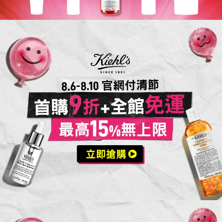
活動Catch
活動案型