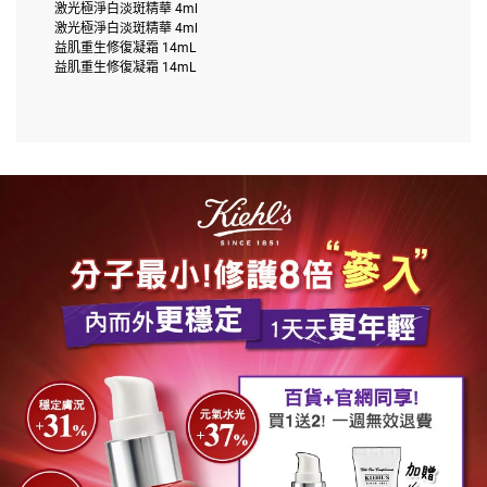
激光極淨白淡斑精華 4ml
激光極淨白淡斑精華 4ml
益肌重生修復凝霜 14mL
益肌重生修復凝霜 14mL