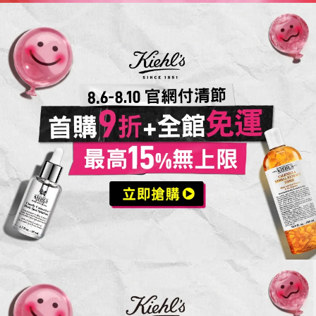
活動Catch
活動案型