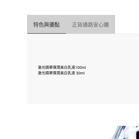
特色與優點
正貨通路安心購
激光精華彈潤美白乳液100ml
激光精華彈潤美白乳液 30ml