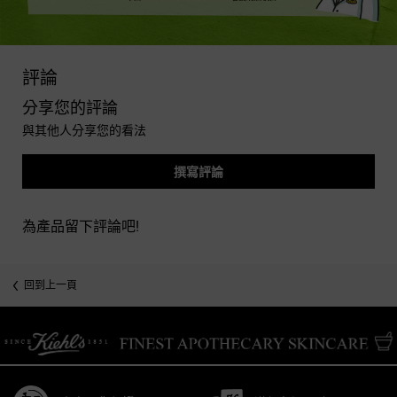
PDP Reviews
評論
分享您的評論
與其他人分享您的看法
撰寫評論
為產品留下評論吧!
you may also like
回到上一頁
/* pdp tab style */