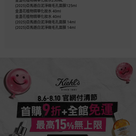
金盞花植物精華化妝水250ML
(2025)亞馬遜白泥淨緻毛孔面膜125ml
金盞花植物精華化妝水 40ml
金盞花植物精華化妝水 40ml
(2025)亞馬遜白泥淨緻毛孔面膜 14ml
(2025)亞馬遜白泥淨緻毛孔面膜 14ml
活動Catch