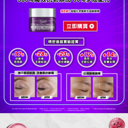
活動Catch