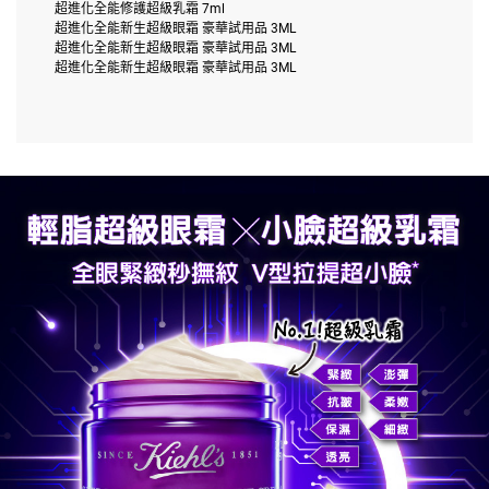
超進化全能修護超級乳霜 7ml
超進化全能新生超級眼霜 豪華試用品 3ML
超進化全能新生超級眼霜 豪華試用品 3ML
超進化全能新生超級眼霜 豪華試用品 3ML