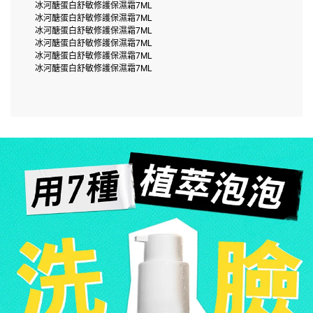
冰河醣蛋白舒敏修護保濕霜7ML
冰河醣蛋白舒敏修護保濕霜7ML
冰河醣蛋白舒敏修護保濕霜7ML
冰河醣蛋白舒敏修護保濕霜7ML
冰河醣蛋白舒敏修護保濕霜7ML
冰河醣蛋白舒敏修護保濕霜7ML
植萃泡泡
用7種
洗
臉