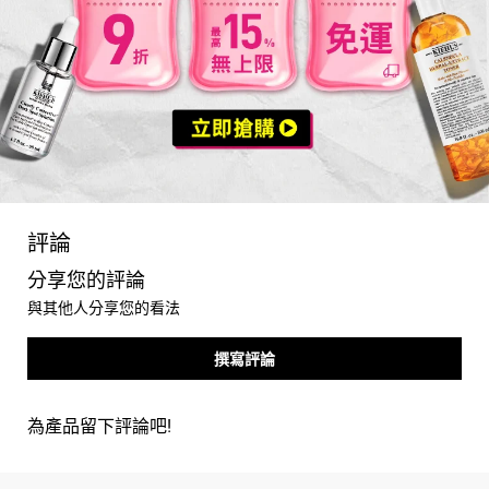
PDP Reviews
評論
分享您的評論
與其他人分享您的看法
撰寫評論
為產品留下評論吧!
you may also like