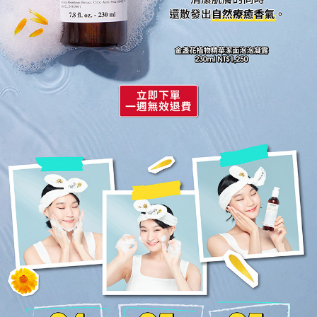
清潔肌膚的同時
還散發出自然療癒香氣。