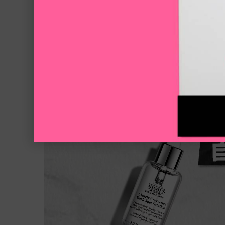
活動Catch