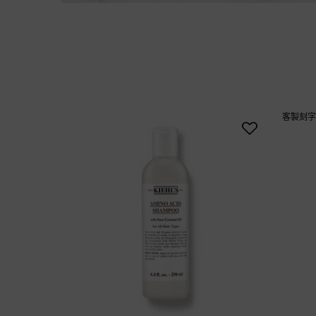
you may also like
客製刻字