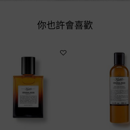
你也許會喜歡