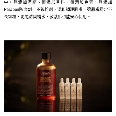
中，無添加酒精、無添加香料、無添加色素、無添加
Paraben防腐劑，不致粉刺，溫和調理肌膚，讓肌膚穩定不
長顆粒，更能清爽補水，敏感肌也能安心使用。