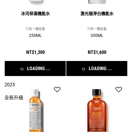
冰河保濕機能水
激光極淨白機能水
只有一種容量
只有一種容量
250ML
200ML
NT$1,300
NT$1,600
LOADING ...
LOADING ...
2025
全新升級