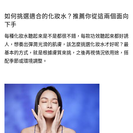
如何挑選適合的化妝水？推薦你從這兩個面向
下手
每種化妝水聽起來是不是都很不錯，每款功效聽起來都好誘
人，想養出彈潤光滑的肌膚，該怎麼挑選化妝水才好呢？最
基本的方式，就是根據膚質來挑，之後再視情況依用途，搭
配季節或環境調整。