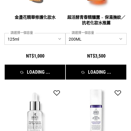
金盞花精華修護化妝水
超活酵青春精釀露 – 保濕撫紋／
抗老化妝水推薦
請選擇一個容量
請選擇一個容量
NT$1,000
NT$3,500
LOADING ...
LOADING ...