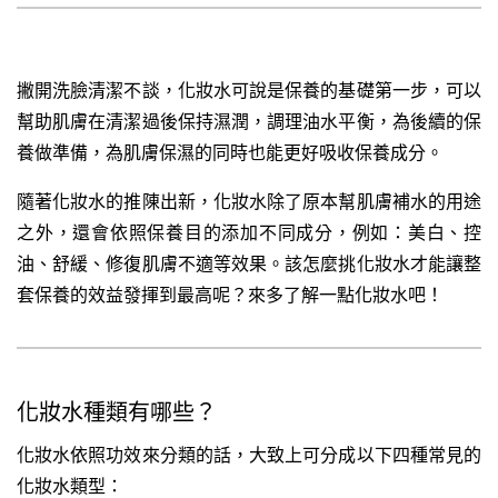
撇開洗臉清潔不談，化妝水可說是保養的基礎第一步，可以
幫助肌膚在清潔過後保持濕潤，調理油水平衡，為後續的保
養做準備，為肌膚保濕的同時也能更好吸收保養成分。
隨著化妝水的推陳出新，化妝水除了原本幫肌膚補水的用途
之外，還會依照保養目的添加不同成分，例如：美白、控
油、舒緩、修復肌膚不適等效果。該怎麼挑化妝水才能讓整
套保養的效益發揮到最高呢？來多了解一點化妝水吧！
化妝水種類有哪些？
化妝水依照功效來分類的話，大致上可分成以下四種常見的
化妝水類型：