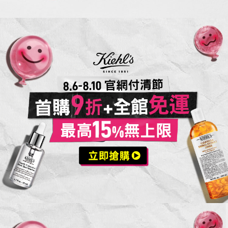
活動Catch
活動案型