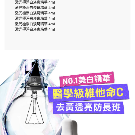
激光極淨白淡斑精華 4ml
激光極淨白淡斑精華 4ml
激光極淨白淡斑精華 4ml
激光極淨白淡斑精華 4ml
激光極淨白淡斑精華 4ml
激光極淨白淡斑精華 4ml
NO.1美白精華
醫學級維他命C
去黃透亮防長斑