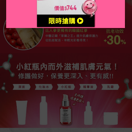
活動Catch