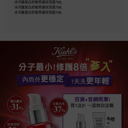
冰河醣蛋白舒敏修護保濕霜7ML
冰河醣蛋白舒敏修護保濕霜7ML
冰河醣蛋白舒敏修護保濕霜7ML