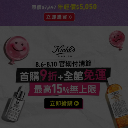
活動Catch