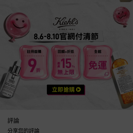
活動案型
PDP Reviews
評論
分享您的評論