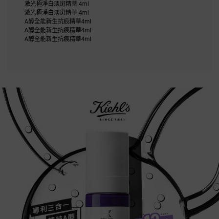
激光極淨白淡斑精華 4ml
激光極淨白淡斑精華 4ml
A醇全能新生抗痕精華4ml
A醇全能新生抗痕精華4ml
A醇全能新生抗痕精華4ml
A醇全能新生抗痕精華
專利三合一