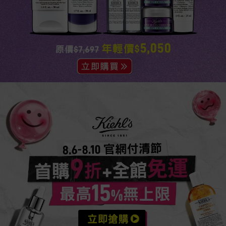
活動Catch