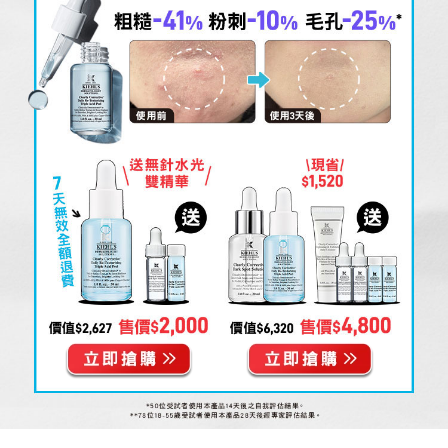
Routine